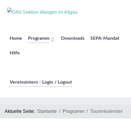
Home
Programm
Downloads
SEPA-Mandat
Hilfe
Vereinsintern - Login / Logout
Aktuelle Seite:
Startseite
Programm
Tourenkalender