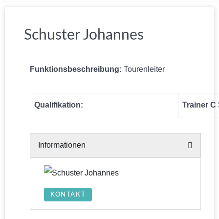
Schuster Johannes
Funktionsbeschreibung:
Tourenleiter
Qualifikation:
Trainer C
Informationen
KONTAKT